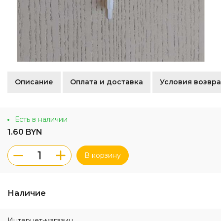
Описание
Оплата и доставка
Условия возвра
Есть в наличии
1.60 BYN
В корзину
Наличие
Интернет-магазин