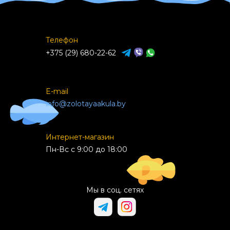
Телефон
+375 (29) 680-22-62
E-mail
info@zolotayaakula.by
Интернет-магазин
Пн-Вс с 9:00 до 18:00
Мы в соц. сетях