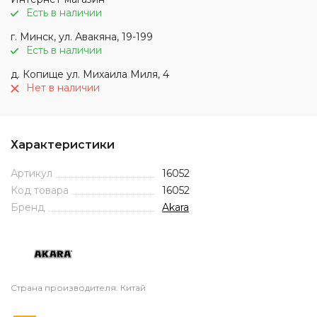
Есть в наличии
г. Минск, ул. Авакяна, 19-199
Есть в наличии
д. Копище ул. Михаила Миля, 4
Нет в наличии
Характеристики
Артикул
16052
Код товара
16052
Бренд
Akara
Страна производителя: Китай