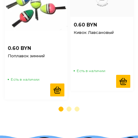
0.60 BYN
Кивок Лавсановый
0.60 BYN
Поплавок зимний
Есть в наличии
Есть в наличии