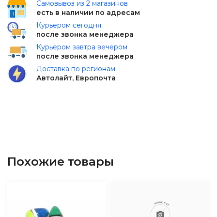
Самовывоз из 2 магазинов
есть в наличии по адресам
Курьером сегодня
после звонка менеджера
Курьером завтра вечером
после звонка менеджера
Доставка по регионам
Автолайт, Европочта
Похожие товары