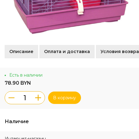
Описание
Оплата и доставка
Условия возвра
Есть в наличии
78.90 BYN
В корзину
Наличие
Интернет-магазин