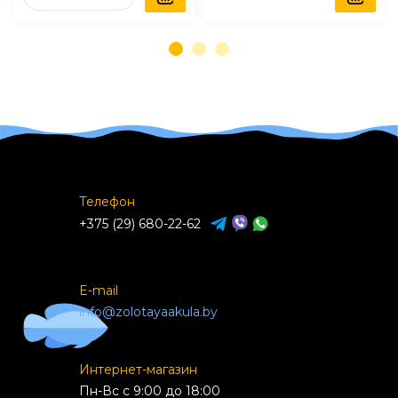
Телефон
+375 (29) 680-22-62
E-mail
info@zolotayaakula.by
Интернет-магазин
Пн-Вс с 9:00 до 18:00