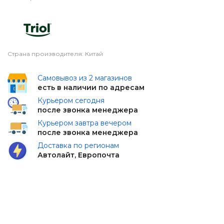
Страна производителя: Китай
Самовывоз из 2 магазинов
есть в наличии по адресам
Курьером сегодня
после звонка менеджера
Курьером завтра вечером
после звонка менеджера
Доставка по регионам
Автолайт, Европочта