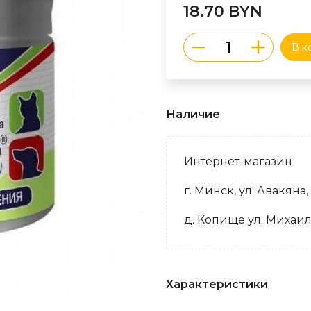
18.70 BYN
В к
Наличие
Интернет-магазин
г. Минск, ул. Авакяна,
д. Копище ул. Михаил
Характеристики