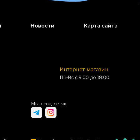
и
Новости
Карта сайта
Интернет-магазин
Пн-Вс с 9:00 до 18:00
Мы в соц. сетях