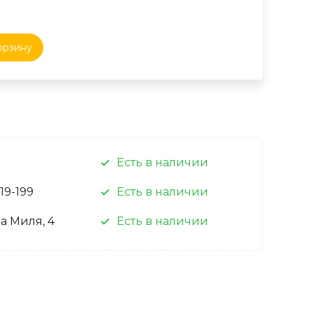
орзину
Есть в наличии
 19-199
Есть в наличии
а Миля, 4
Есть в наличии