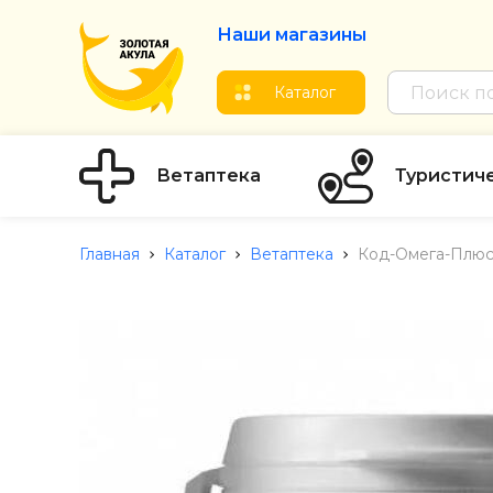
Наши магазины
Каталог
Ветаптека
Туристич
Главная
Каталог
Ветаптека
Код-Омега-Плюс 