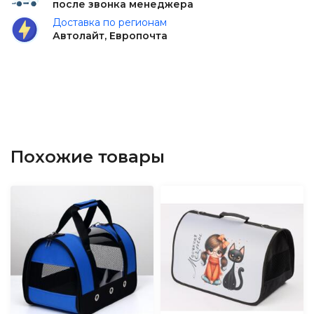
после звонка менеджера
Доставка по регионам
Автолайт, Европочта
Похожие товары