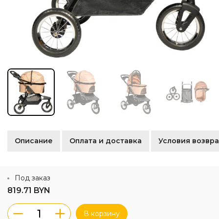
Описание
Оплата и доставка
Условия возвра
Под заказ
819.71 BYN
В корзину