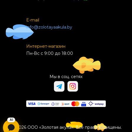
E-mail
info@zolotayaakula.by
Интернет-магазин
Пн-Вс с 9:00 до 18:00
Мы в соц. сетях
© 2026 ООО «Золотая акула». Все права защищены.