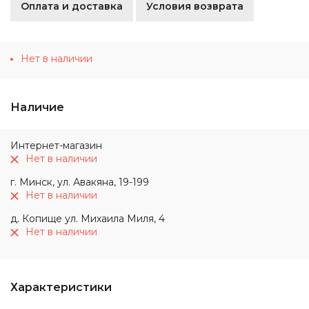
Оплата и доставка
Условия возврата
Нет в наличии
Наличие
Интернет-магазин
Нет в наличии
г. Минск, ул. Авакяна, 19-199
Нет в наличии
д. Копище ул. Михаила Миля, 4
Нет в наличии
Характеристики