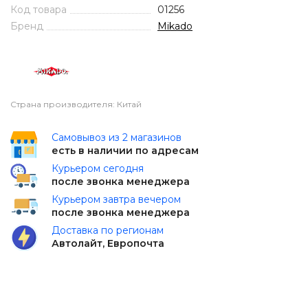
Код товара
01256
Бренд
Mikado
Страна производителя: Китай
Самовывоз из 2 магазинов
есть в наличии по адресам
Курьером сегодня
после звонка менеджера
Курьером завтра вечером
после звонка менеджера
Доставка по регионам
Автолайт, Европочта