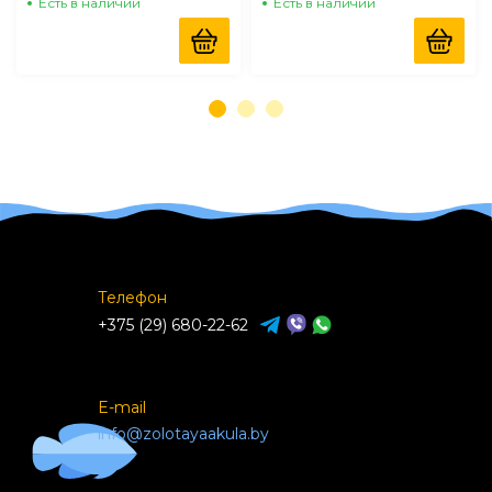
Есть в наличии
Есть в наличии
Телефон
+375 (29) 680-22-62
E-mail
info@zolotayaakula.by