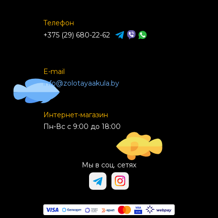
Телефон
+375 (29) 680-22-62
E-mail
info@zolotayaakula.by
Интернет-магазин
Пн-Вс с 9:00 до 18:00
Мы в соц. сетях