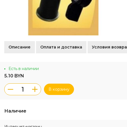
Описание
Оплата и доставка
Условия возвра
Есть в наличии
5.10 BYN
В корзину
Наличие
Интернет-магазин