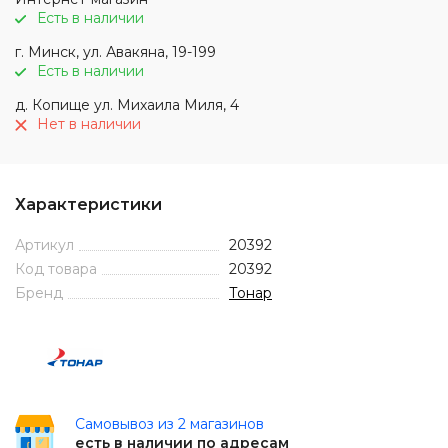
Есть в наличии
г. Минск, ул. Авакяна, 19-199
Есть в наличии
д. Копище ул. Михаила Миля, 4
Нет в наличии
Характеристики
Артикул
20392
Код товара
20392
Бренд
Тонар
Самовывоз из 2 магазинов
есть в наличии по адресам