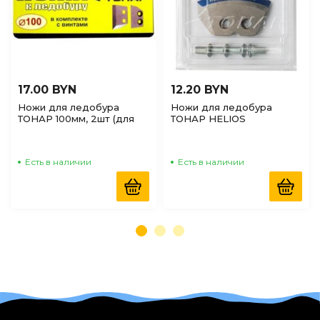
17.00 BYN
12.20 BYN
Ножи для ледобура
Ножи для ледобура
ТОНАР 100мм, 2шт (для
ТОНАР HELIOS
левого вращения)
полукруглые, 130мм, 2шт
(для левого вращения)
Есть в наличии
Есть в наличии