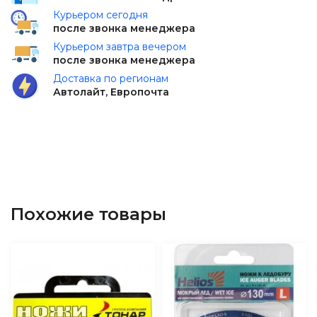
Курьером сегодня
после звонка менеджера
Курьером завтра вечером
после звонка менеджера
Доставка по регионам
Автолайт, Европочта
Похожие товары