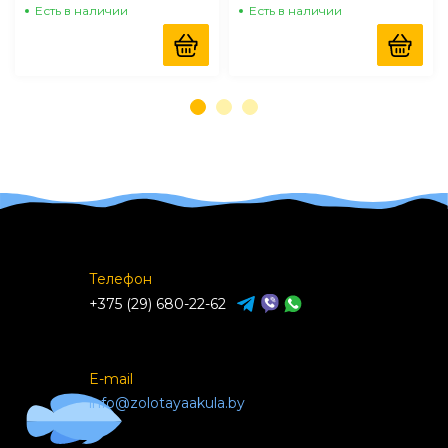
Есть в наличии
Есть в наличии
Телефон
+375 (29) 680-22-62
E-mail
info@zolotayaakula.by