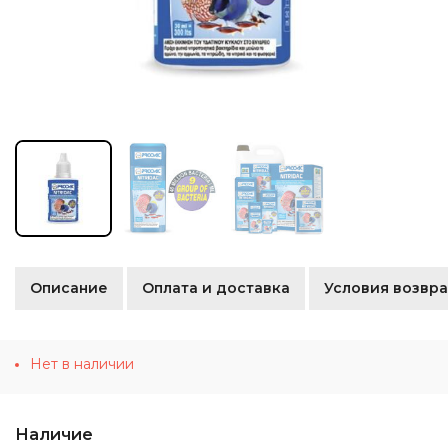
Описание
Оплата и доставка
Условия возвра
Нет в наличии
Наличие