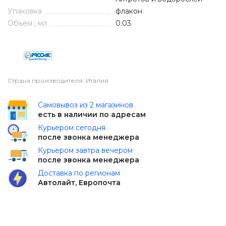
Упаковка
флакон
Объём , мл
0.03
Страна производителя: Италия
Самовывоз из 2 магазинов
есть в наличии по адресам
Курьером сегодня
после звонка менеджера
Курьером завтра вечером
после звонка менеджера
Доставка по регионам
Автолайт, Европочта