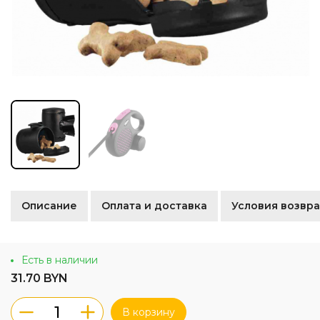
Описание
Оплата и доставка
Условия возвра
Есть в наличии
31.70 BYN
В корзину