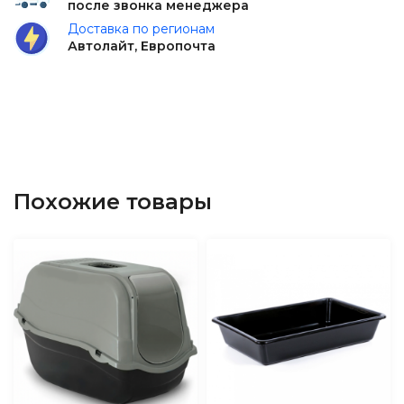
после звонка менеджера
Доставка по регионам
Автолайт, Европочта
Похожие товары