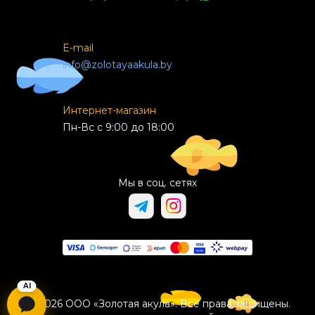
E-mail
info@zolotayaakula.by
Интернет-магазин
Пн-Вс с 9:00 до 18:00
Мы в соц. сетях
© 2026 ООО «Золотая акула». Все права защищены.