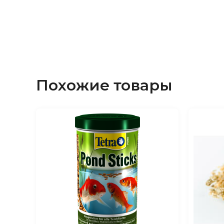
Похожие товары