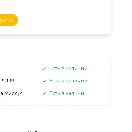
орзину
Есть в наличии
 19-199
Есть в наличии
а Миля, 4
Есть в наличии