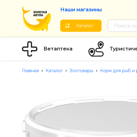
Наши магазины
Каталог
Ветаптека
Туристич
Главная
Каталог
Зоотовары
Корм для рыб и