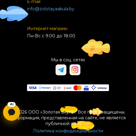
E-mail
info@zolotayaakula.by
Интернет-магазин
Пн-Вс с 9:00 до 18:00
Мы в соц. сетях
© 2026 ООО «Золотая акула». Все права защищены.
Информация, представленная на сайте, не является
публичной офертой.
Политика конфиденциальности