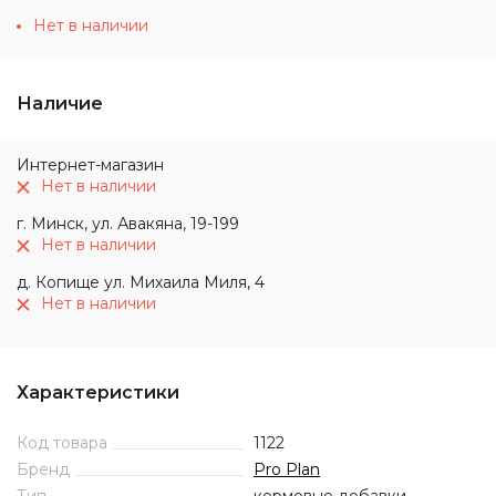
Нет в наличии
Наличие
Интернет-магазин
Нет в наличии
г. Минск, ул. Авакяна, 19-199
Нет в наличии
д. Копище ул. Михаила Миля, 4
Нет в наличии
Характеристики
Код товара
1122
Бренд
Pro Plan