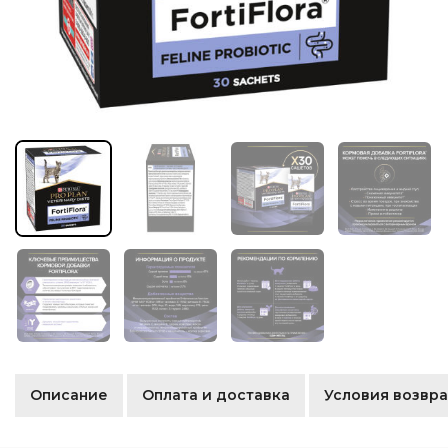
Описание
Оплата и доставка
Условия возвра