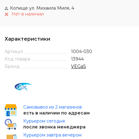
д. Копище ул. Михаила Миля, 4
Нет в наличии
Характеристики
Артикул
1004-030
Код товара
13944
Бренд
VEGaS
Самовывоз из 2 магазинов
есть в наличии по адресам
Курьером сегодня
после звонка менеджера
Курьером завтра вечером