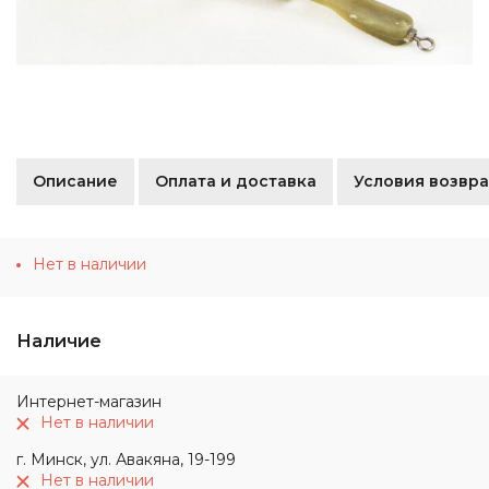
Описание
Оплата и доставка
Условия возвра
Нет в наличии
Наличие
Интернет-магазин
Нет в наличии
г. Минск, ул. Авакяна, 19-199
Нет в наличии