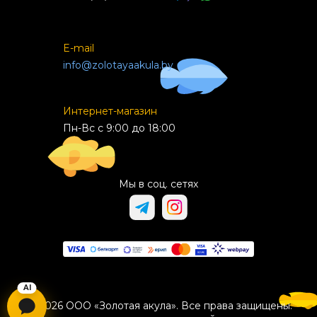
E-mail
info@zolotayaakula.by
Интернет-магазин
Пн-Вс с 9:00 до 18:00
Мы в соц. сетях
© 2026 ООО «Золотая акула». Все права защищены.