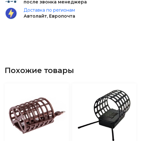
после звонка менеджера
Доставка по регионам
Автолайт, Европочта
Похожие товары