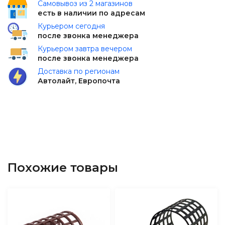
Самовывоз из 2 магазинов
есть в наличии по адресам
Курьером сегодня
после звонка менеджера
Курьером завтра вечером
после звонка менеджера
Доставка по регионам
Автолайт, Европочта
Похожие товары