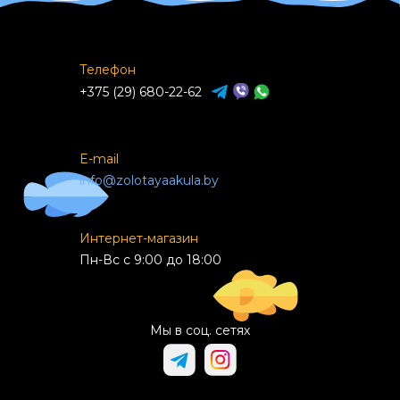
Телефон
+375 (29) 680-22-62
E-mail
info@zolotayaakula.by
Интернет-магазин
Пн-Вс с 9:00 до 18:00
Мы в соц. сетях