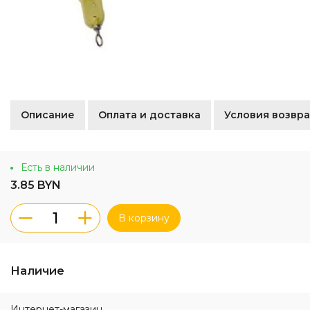
Описание
Оплата и доставка
Условия возвра
Есть в наличии
3.85 BYN
В корзину
Наличие
Интернет-магазин