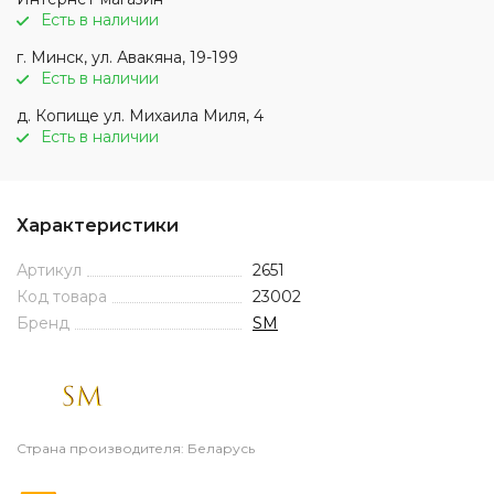
Есть в наличии
г. Минск, ул. Авакяна, 19-199
Есть в наличии
д. Копище ул. Михаила Миля, 4
Есть в наличии
Характеристики
Артикул
2651
Код товара
23002
Бренд
SM
Страна производителя: Беларусь