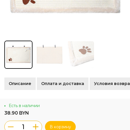
Описание
Оплата и доставка
Условия возвра
Есть в наличии
38.90 BYN
В корзину