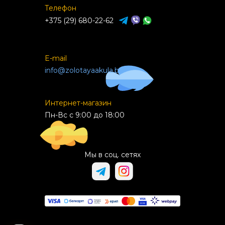
Телефон
+375 (29) 680-22-62
E-mail
info@zolotayaakula.by
Интернет-магазин
Пн-Вс с 9:00 до 18:00
Мы в соц. сетях