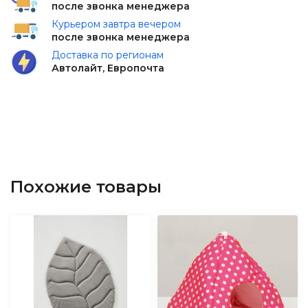
после звонка менеджера
Курьером завтра вечером
после звонка менеджера
Доставка по регионам
Автолайт, Европочта
Похожие товары