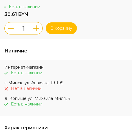
Есть в наличии
30.61 BYN
В корзину
Наличие
Интернет-магазин
Есть в наличии
г. Минск, ул. Авакяна, 19-199
Нет в наличии
д. Копище ул. Михаила Миля, 4
Есть в наличии
Характеристики