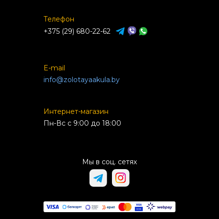
Телефон
+375 (29) 680-22-62
E-mail
info@zolotayaakula.by
Интернет-магазин
Пн-Вс с 9:00 до 18:00
Мы в соц. сетях