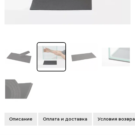
Описание
Оплата и доставка
Условия возвра