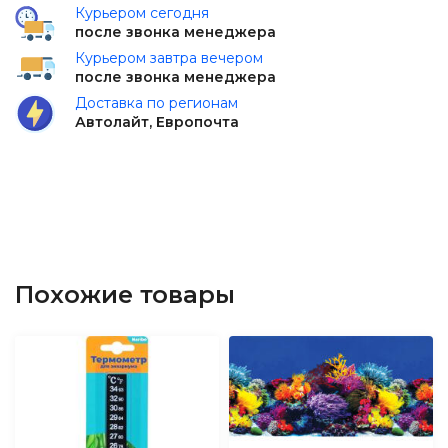
Курьером сегодня
после звонка менеджера
Курьером завтра вечером
после звонка менеджера
Доставка по регионам
Автолайт, Европочта
Похожие товары