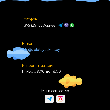
Телефон
+375 (29) 680-22-62
E-mail
info@zolotayaakula.by
Интернет-магазин
Пн-Вс с 9:00 до 18:00
Мы в соц. сетях