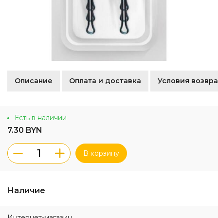
Описание
Оплата и доставка
Условия возвра
Есть в наличии
7.30 BYN
В корзину
Наличие
Интернет-магазин