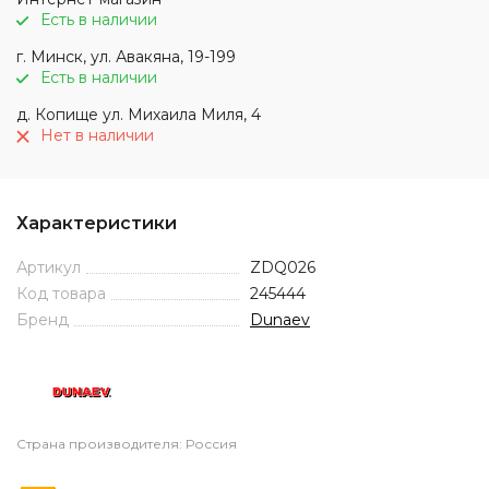
Есть в наличии
г. Минск, ул. Авакяна, 19-199
Есть в наличии
д. Копище ул. Михаила Миля, 4
Нет в наличии
Характеристики
Артикул
ZDQ026
Код товара
245444
Бренд
Dunaev
Страна производителя: Россия