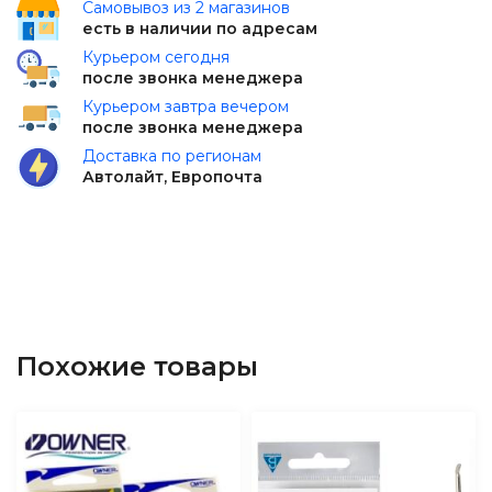
Самовывоз из 2 магазинов
есть в наличии по адресам
Курьером сегодня
после звонка менеджера
Курьером завтра вечером
после звонка менеджера
Доставка по регионам
Автолайт, Европочта
Похожие товары