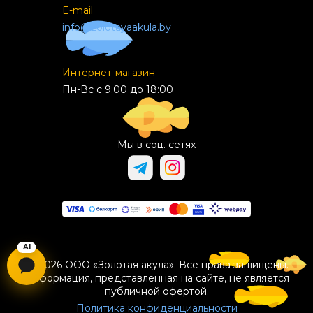
E-mail
info@zolotayaakula.by
Интернет-магазин
Пн-Вс с 9:00 до 18:00
Мы в соц. сетях
© 2026 ООО «Золотая акула». Все права защищены.
Информация, представленная на сайте, не является
публичной офертой.
Политика конфиденциальности