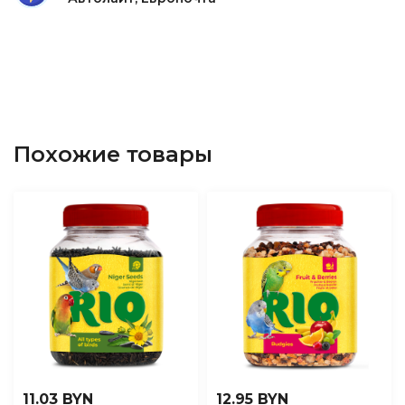
Похожие товары
11.03 BYN
12.95 BYN