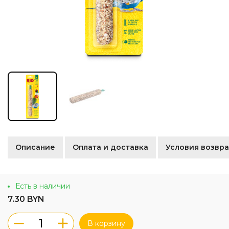
Описание
Оплата и доставка
Условия возвра
Есть в наличии
7.30 BYN
В корзину