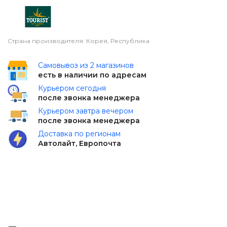
Страна производителя: Корея, Республика
Самовывоз из 2 магазинов
есть в наличии по адресам
Курьером сегодня
после звонка менеджера
Курьером завтра вечером
после звонка менеджера
Доставка по регионам
Автолайт, Европочта