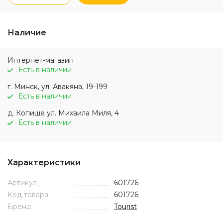
Наличие
Интернет-магазин
Есть в наличии
г. Минск, ул. Авакяна, 19-199
Есть в наличии
д. Копище ул. Михаила Миля, 4
Есть в наличии
Характеристики
Артикул
601726
Код товара
601726
Бренд
Tourist