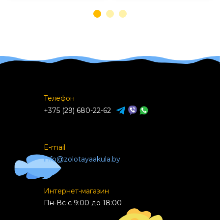
Телефон
+375 (29) 680-22-62
E-mail
info@zolotayaakula.by
Интернет-магазин
Пн-Вс с 9:00 до 18:00