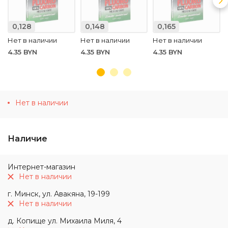
0,128
0,148
0,165
Нет в наличии
Нет в наличии
Нет в наличии
4.35 BYN
4.35 BYN
4.35 BYN
Нет в наличии
Наличие
Интернет-магазин
Нет в наличии
г. Минск, ул. Авакяна, 19-199
Нет в наличии
д. Копище ул. Михаила Миля, 4