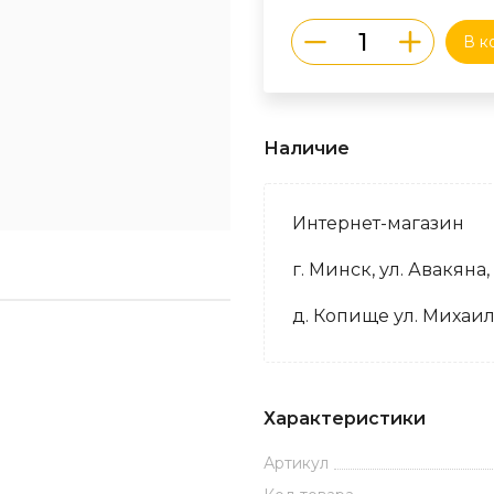
В к
Наличие
Интернет-магазин
г. Минск, ул. Авакяна,
д. Копище ул. Михаил
Характеристики
Артикул