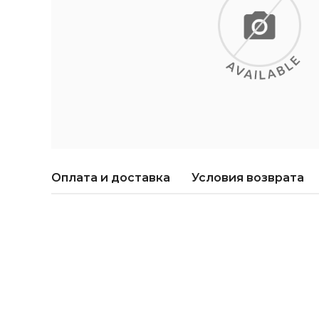
Оплата и доставка
Условия возврата