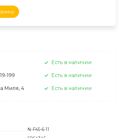
орзину
Есть в наличии
 19-199
Есть в наличии
а Миля, 4
Есть в наличии
N-F45-6-11