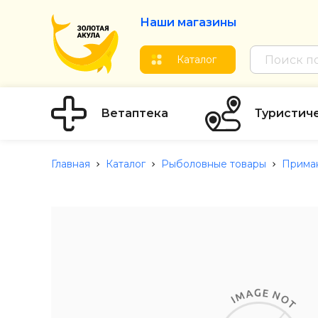
Наши магазины
Каталог
Ветаптека
Туристич
Главная
Каталог
Рыболовные товары
Прима