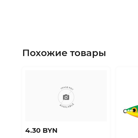
Похожие товары
4.30 BYN