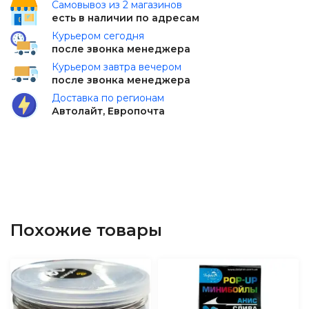
Самовывоз из 2 магазинов
есть в наличии по адресам
Курьером сегодня
после звонка менеджера
Курьером завтра вечером
после звонка менеджера
Доставка по регионам
Автолайт, Европочта
Похожие товары