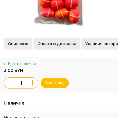
Описание
Оплата и доставка
Условия возвра
Есть в наличии
3.00 BYN
В корзину
Наличие
Интернет-магазин