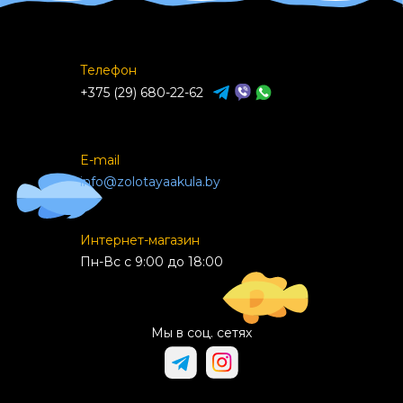
Телефон
+375 (29) 680-22-62
E-mail
info@zolotayaakula.by
Интернет-магазин
Пн-Вс с 9:00 до 18:00
Мы в соц. сетях