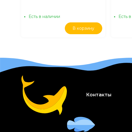
Есть в наличии
Есть в
В корзину
Контакты