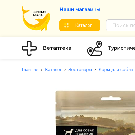
Наши магазины
Каталог
Ветаптека
Туристич
Главная
Каталог
Зоотовары
Корм для собак