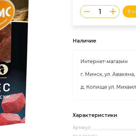
В к
Наличие
Интернет-магазин
г. Минск, ул. Авакяна,
д. Копище ул. Михаил
Характеристики
Артикул