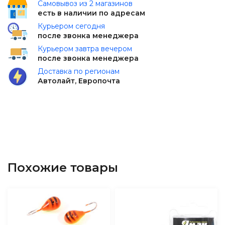
Самовывоз из 2 магазинов
есть в наличии по адресам
Курьером сегодня
после звонка менеджера
Курьером завтра вечером
после звонка менеджера
Доставка по регионам
Автолайт, Европочта
Похожие товары