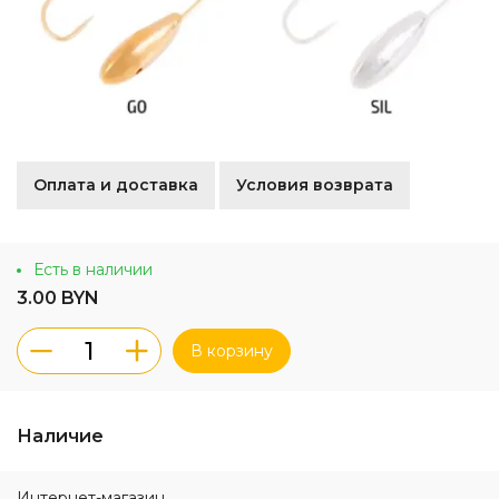
Оплата и доставка
Условия возврата
Есть в наличии
3.00 BYN
В корзину
Наличие
Интернет-магазин