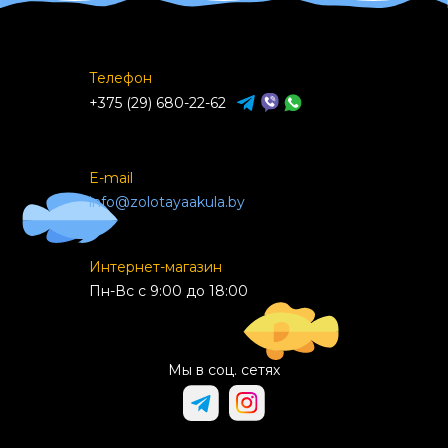
Телефон
+375 (29) 680-22-62
E-mail
info@zolotayaakula.by
Интернет-магазин
Пн-Вс с 9:00 до 18:00
Мы в соц. сетях