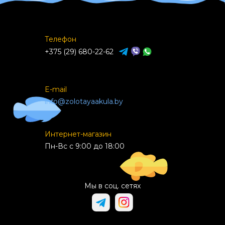
Телефон
+375 (29) 680-22-62
E-mail
info@zolotayaakula.by
Интернет-магазин
Пн-Вс с 9:00 до 18:00
Мы в соц. сетях