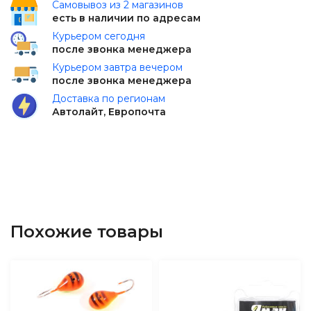
Самовывоз из 2 магазинов
есть в наличии по адресам
Курьером сегодня
после звонка менеджера
Курьером завтра вечером
после звонка менеджера
Доставка по регионам
Автолайт, Европочта
Похожие товары