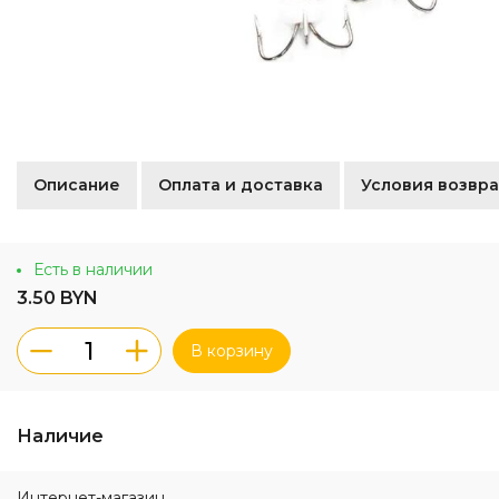
Описание
Оплата и доставка
Условия возвра
Есть в наличии
3.50 BYN
В корзину
Наличие
Интернет-магазин