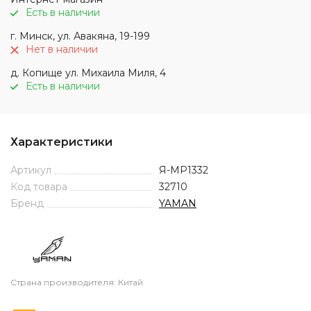
Есть в наличии
г. Минск, ул. Авакяна, 19-199
Нет в наличии
д. Копище ул. Михаила Миля, 4
Есть в наличии
Характеристики
Артикул
Я-МР1332
Код товара
32710
Бренд
YAMAN
Страна производителя: Китай