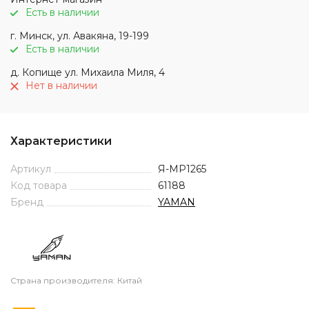
Есть в наличии
г. Минск, ул. Авакяна, 19-199
Есть в наличии
д. Копище ул. Михаила Миля, 4
Нет в наличии
Характеристики
Артикул
Я-МР1265
Код товара
61188
Бренд
YAMAN
Страна производителя: Китай