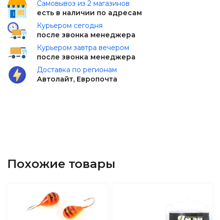
Самовывоз из 2 магазинов
есть в наличии по адресам
Курьером сегодня
после звонка менеджера
Курьером завтра вечером
после звонка менеджера
Доставка по регионам
Автолайт, Европочта
Похожие товары