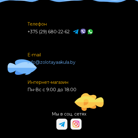
Телефон
+375 (29) 680-22-62
E-mail
info@zolotayaakula.by
Интернет-магазин
Пн-Вс с 9:00 до 18:00
Мы в соц. сетях