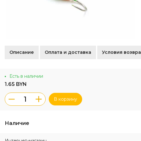
Описание
Оплата и доставка
Условия возвра
Есть в наличии
1.65 BYN
В корзину
Наличие
Интернет-магазин