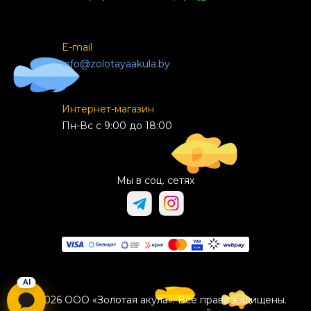
E-mail
info@zolotayaakula.by
Интернет-магазин
Пн-Вс с 9:00 до 18:00
Мы в соц. сетях
© 2026 ООО «Золотая акула». Все права защищены.