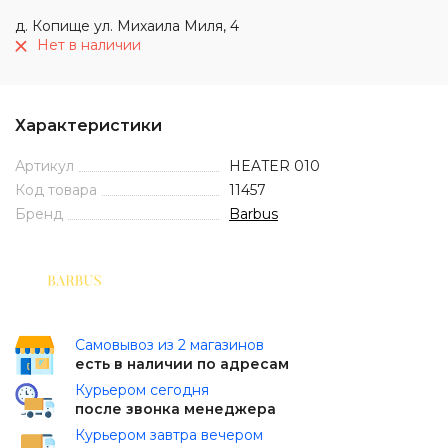
д. Копище ул. Михаила Миля, 4
Нет в наличии
Характеристики
Артикул
HEATER 010
Код товара
11457
Бренд
Barbus
Самовывоз из 2 магазинов
есть в наличии по адресам
Курьером сегодня
после звонка менеджера
Курьером завтра вечером