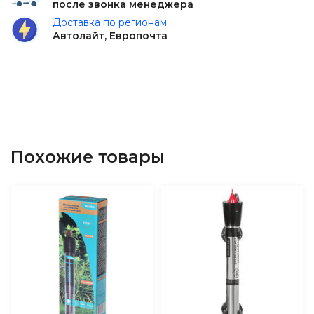
после звонка менеджера
Доставка по регионам
Автолайт, Европочта
Похожие товары