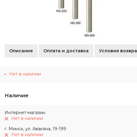
Описание
Оплата и доставка
Условия возвра
Нет в наличии
Наличие
Интернет-магазин
Нет в наличии
г. Минск, ул. Авакяна, 19-199
Нет в наличии