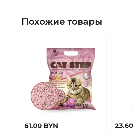
Похожие товары
61.00 BYN
23.6