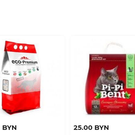
0 BYN
25.00 BYN