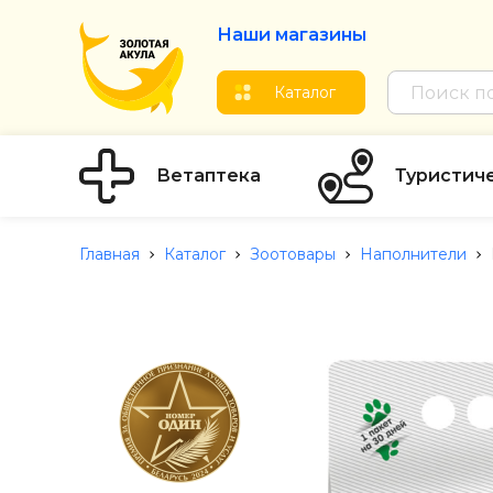
Наши магазины
Каталог
Ветаптека
Туристич
Главная
Каталог
Зоотовары
Наполнители