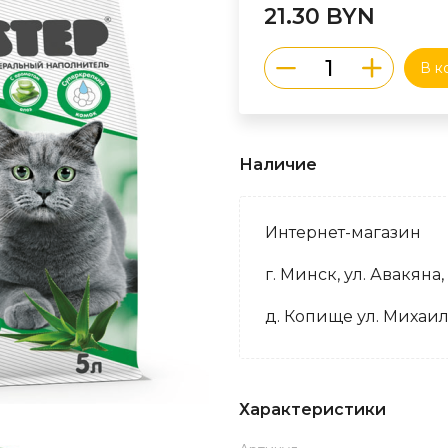
21.30 BYN
В к
Наличие
Интернет-магазин
г. Минск, ул. Авакяна,
д. Копище ул. Михаил
Характеристики