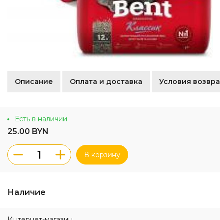
Описание
Оплата и доставка
Условия возвра
Есть в наличии
25.00 BYN
В корзину
Наличие
Интернет-магазин