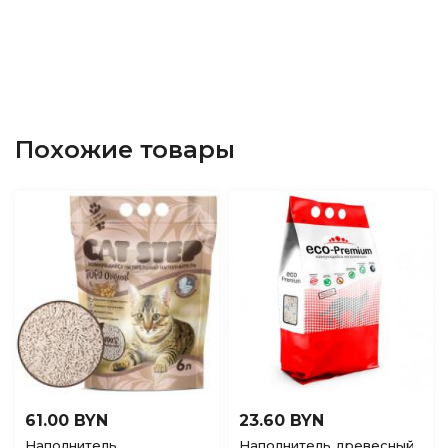
Похожие товары
61.00 BYN
23.60 BYN
Наполнитель
Наполнитель древесный