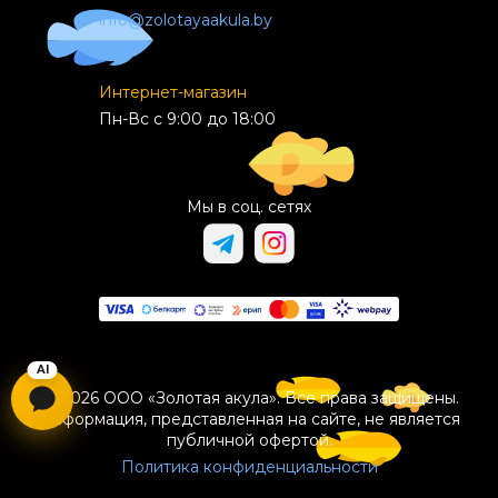
info@zolotayaakula.by
Интернет-магазин
Пн-Вс с 9:00 до 18:00
Мы в соц. сетях
© 2026 ООО «Золотая акула». Все права защищены.
Информация, представленная на сайте, не является
публичной офертой.
Политика конфиденциальности