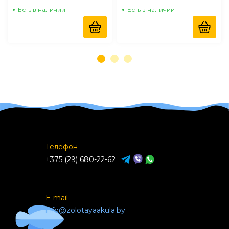
10л (8,4кг)
Есть в наличии
Есть в наличии
Телефон
+375 (29) 680-22-62
E-mail
info@zolotayaakula.by