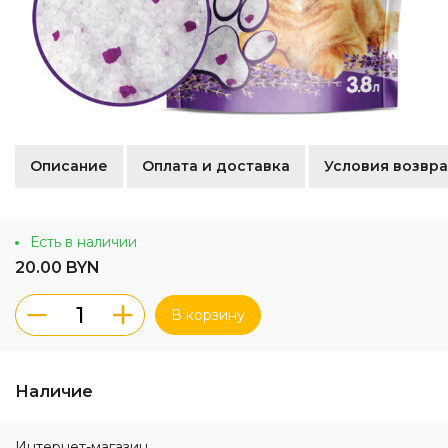
Описание
Оплата и доставка
Условия возвра
Есть в наличии
20.00 BYN
В корзину
Наличие
Интернет-магазин