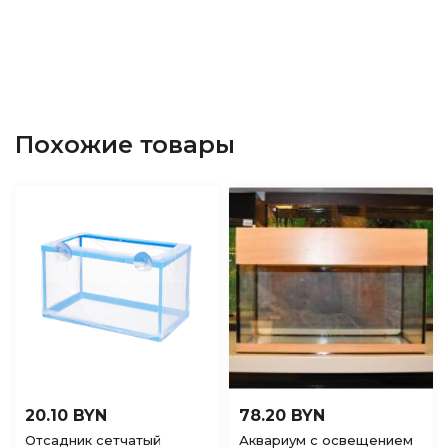
Похожие товары
20.10 BYN
78.20 BYN
Отсадник сетчатый
Аквариум с освещением