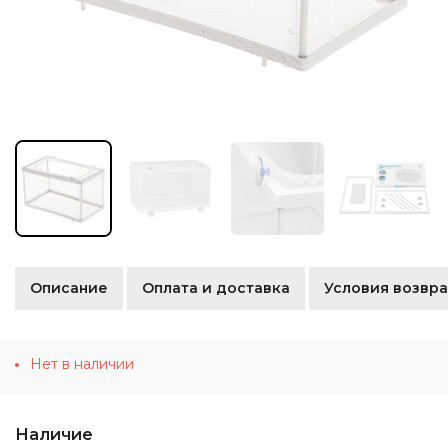
Описание
Оплата и доставка
Условия возвра
Нет в наличии
Наличие