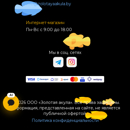
info@zolotayaakula.by
Интернет-магазин
Пн-Вс с 9:00 до 18:00
Мы в соц. сетях
© 2026 ООО «Золотая акула». Все права защищены.
Информация, представленная на сайте, не является
публичной офертой.
Политика конфиденциальности