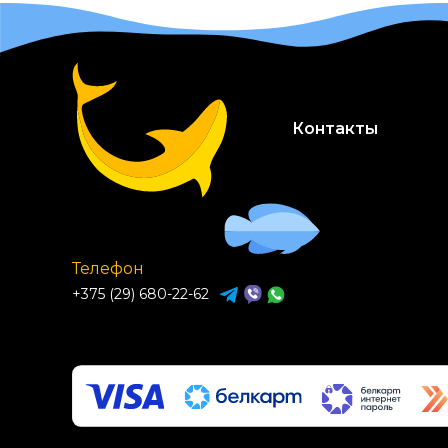
Контакты
Телефон
+375 (29) 680-22-62