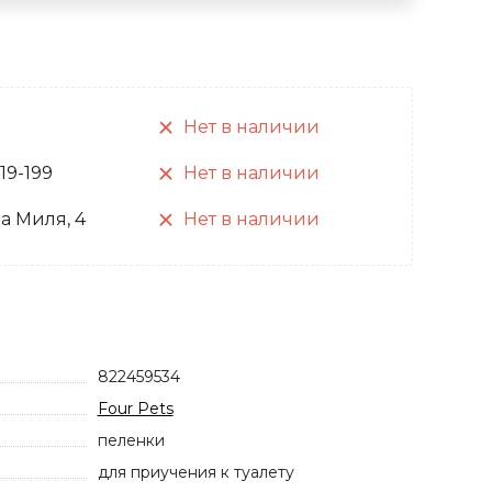
Нет в наличии
 19-199
Нет в наличии
а Миля, 4
Нет в наличии
822459534
Four Pets
пеленки
для приучения к туалету