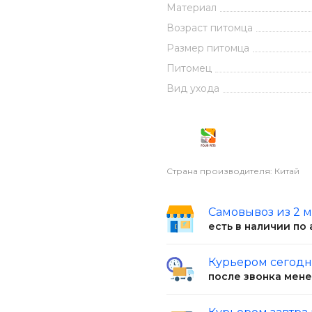
Материал
Возраст питомца
Размер питомца
Питомец
Вид ухода
Страна производителя: Китай
Самовывоз из 2 
есть в наличии по
Курьером сегод
после звонка мен