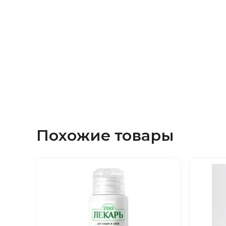
60х60 см
Похожие товары