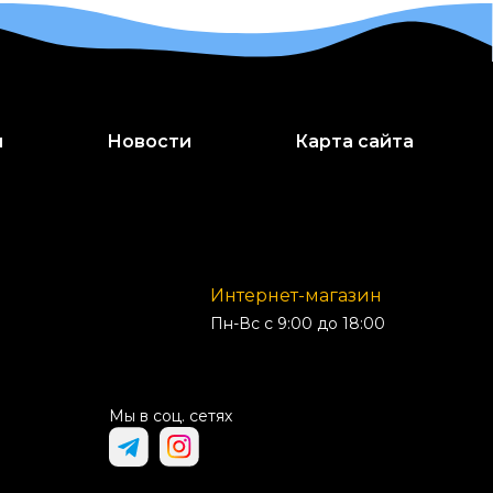
и
Новости
Карта сайта
Интернет-магазин
Пн-Вс с 9:00 до 18:00
Мы в соц. сетях