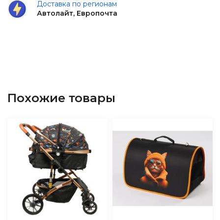
Доставка по регионам
Автолайт, Европочта
Похожие товары