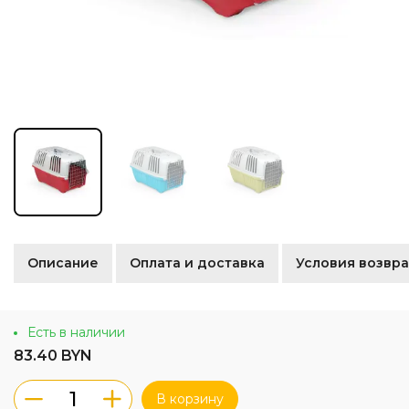
Описание
Оплата и доставка
Условия возвра
Есть в наличии
83.40 BYN
В корзину