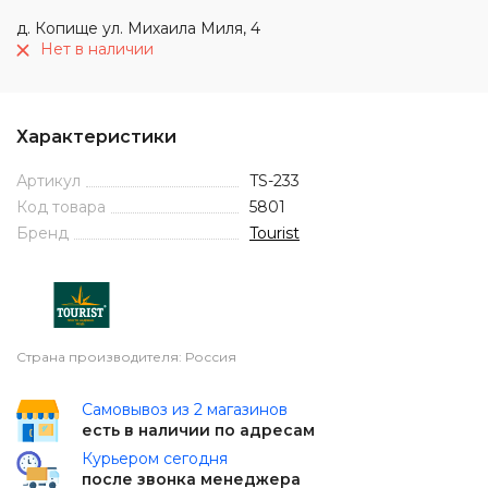
д. Копище ул. Михаила Миля, 4
Нет в наличии
Характеристики
Артикул
TS-233
Код товара
5801
Бренд
Tourist
Страна производителя: Россия
Самовывоз из 2 магазинов
есть в наличии по адресам
Курьером сегодня
после звонка менеджера