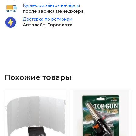
Курьером завтра вечером
после звонка менеджера
Доставка по регионам
Автолайт, Европочта
Похожие товары