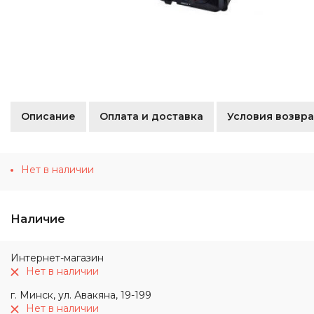
Описание
Оплата и доставка
Условия возвра
Нет в наличии
Наличие
Интернет-магазин
Нет в наличии
г. Минск, ул. Авакяна, 19-199
Нет в наличии