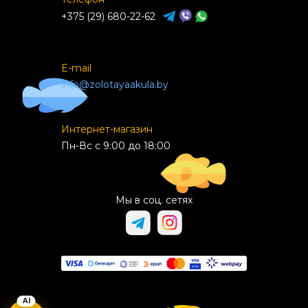
+375 (29) 680-22-62
E-mail
info@zolotayaakula.by
Интернет-магазин
Пн-Вс с 9:00 до 18:00
Мы в соц. сетях