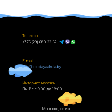
Телефон
+375 (29) 680-22-62
E-mail
info@zolotayaakula.by
Интернет-магазин
Пн-Вс с 9:00 до 18:00
Мы в соц. сетях