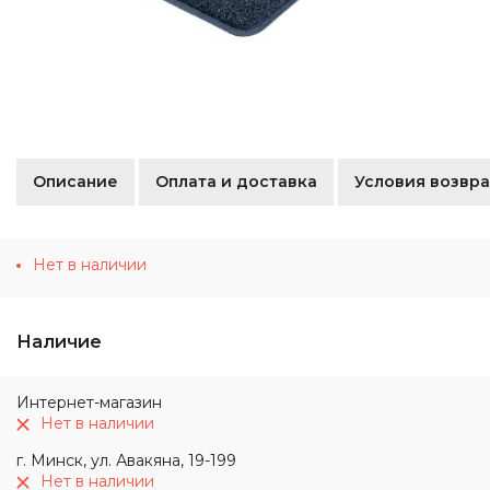
Описание
Оплата и доставка
Условия возвра
Нет в наличии
Наличие
Интернет-магазин
Нет в наличии
г. Минск, ул. Авакяна, 19-199
Нет в наличии