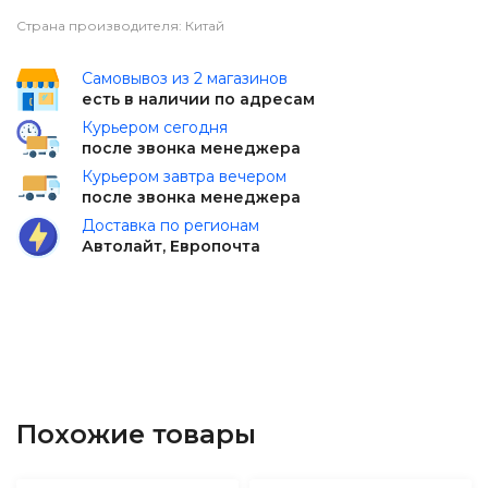
Страна производителя: Китай
Самовывоз из 2 магазинов
есть в наличии по адресам
Курьером сегодня
после звонка менеджера
Курьером завтра вечером
после звонка менеджера
Доставка по регионам
Автолайт, Европочта
Похожие товары