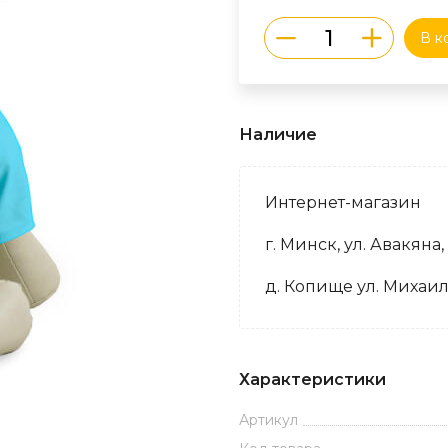
В к
Наличие
Интернет-магазин
г. Минск, ул. Авакяна,
д. Копище ул. Михаил
Характеристики
Артикул