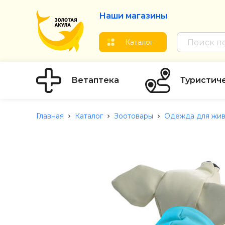
Наши магазины
Каталог
Ветаптека
Туристич
Главная
Каталог
Зоотовары
Одежда для жив