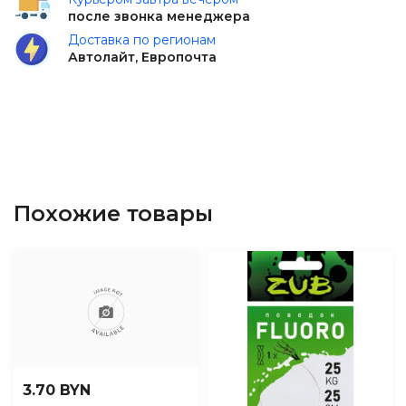
после звонка менеджера
Доставка по регионам
Автолайт, Европочта
Похожие товары
3.70 BYN