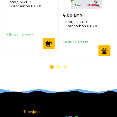
Поводки ZUB
Fluorocarbon 0,620
(28кг/35см) (упак. 2 шт.)
4.00 BYN
Поводки ZUB
Fluorocarbon 0,620
(28кг/30см) (упак. 2 шт.)
Есть в наличии
Есть в наличии
Телефон