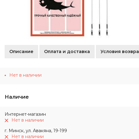
Описание
Оплата и доставка
Условия возвра
Нет в наличии
Наличие
Интернет-магазин
Нет в наличии
г. Минск, ул. Авакяна, 19-199
Нет в наличии