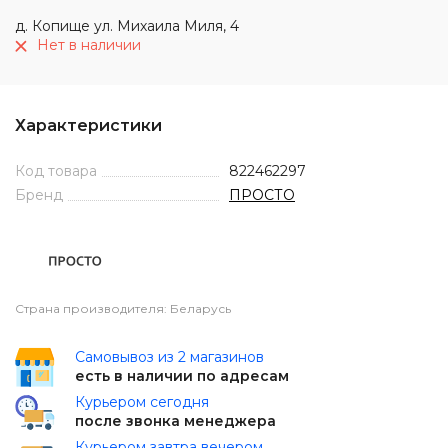
д. Копище ул. Михаила Миля, 4
Нет в наличии
Характеристики
Код товара
822462297
Бренд
ПРОСТО
Страна производителя: Беларусь
Самовывоз из 2 магазинов
есть в наличии по адресам
Курьером сегодня
после звонка менеджера
Курьером завтра вечером