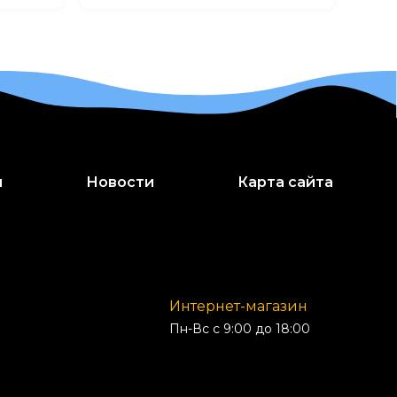
и
Новости
Карта сайта
Интернет-магазин
Пн-Вс с 9:00 до 18:00