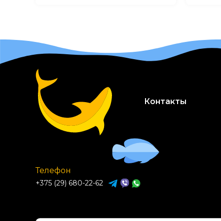
Контакты
Телефон
+375 (29) 680-22-62