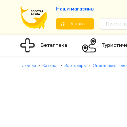
Наши магазины
Каталог
Ветаптека
Туристич
Главная
Каталог
Зоотовары
Ошейники, пово