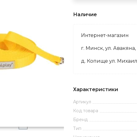
Наличие
Интернет-магазин
г. Минск, ул. Авакяна,
д. Копище ул. Михаил
Характеристики
Артикул
Код товара
Бренд
Тип