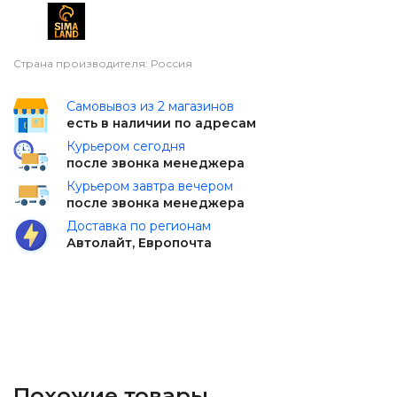
Страна производителя: Россия
Самовывоз из 2 магазинов
есть в наличии по адресам
Курьером сегодня
после звонка менеджера
Курьером завтра вечером
после звонка менеджера
Доставка по регионам
Автолайт, Европочта
Похожие товары