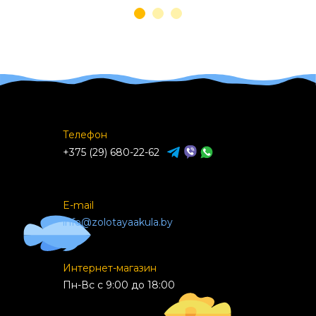
Телефон
+375 (29) 680-22-62
E-mail
info@zolotayaakula.by
Интернет-магазин
Пн-Вс с 9:00 до 18:00