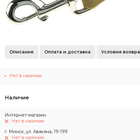
Описание
Оплата и доставка
Условия возвра
Нет в наличии
Наличие
Интернет-магазин
Нет в наличии
г. Минск, ул. Авакяна, 19-199
Нет в наличии