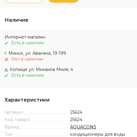
Наличие
Интернет-магазин
Есть в наличии
г. Минск, ул. Авакяна, 19-199
Нет в наличии
д. Копище ул. Михаила Миля, 4
Есть в наличии
Характеристики
Артикул
25624
Код товара
25624
Бренд
AQUACONS
Тип
кондиционеры для воды