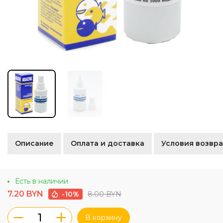
Описание
Оплата и доставка
Условия возвра
Есть в наличии
7.20 BYN
8.00 BYN
-10%
В корзину