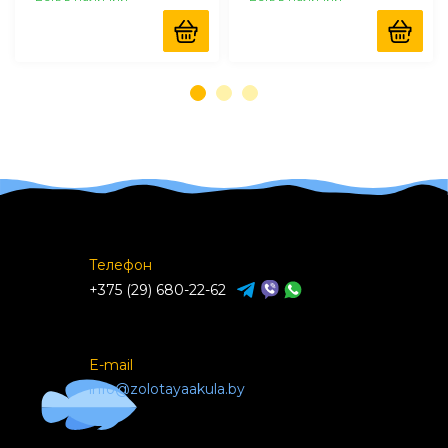
Телефон
+375 (29) 680-22-62
E-mail
info@zolotayaakula.by