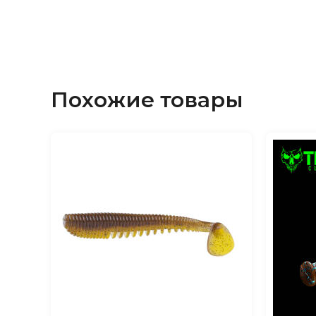
Похожие товары