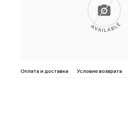
Оплата и доставка
Условия возврата