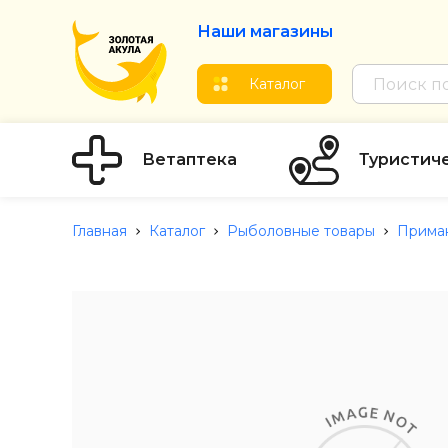
Наши магазины
Каталог
Ветаптека
Туристич
Главная
Каталог
Рыболовные товары
Прима