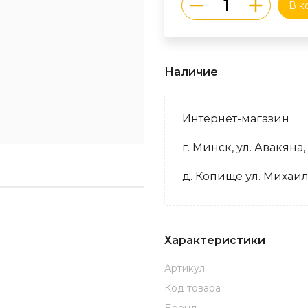
В к
Наличие
Интернет-магазин
г. Минск, ул. Авакяна,
д. Копище ул. Михаил
Характеристики
Артикул
Код товара