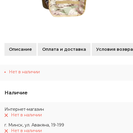
Описание
Оплата и доставка
Условия возвра
Нет в наличии
Наличие
Интернет-магазин
Нет в наличии
г. Минск, ул. Авакяна, 19-199
Нет в наличии