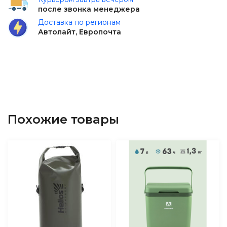
после звонка менеджера
Доставка по регионам
Автолайт, Европочта
Похожие товары