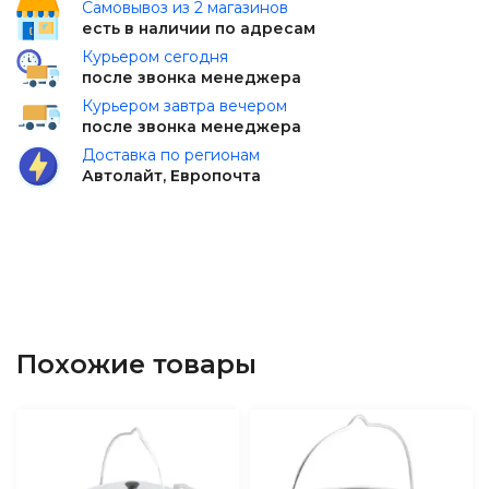
Самовывоз из 2 магазинов
есть в наличии по адресам
Курьером сегодня
после звонка менеджера
Курьером завтра вечером
после звонка менеджера
Доставка по регионам
Автолайт, Европочта
Похожие товары