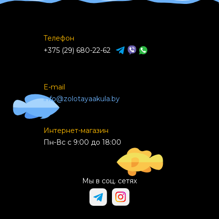
Телефон
+375 (29) 680-22-62
E-mail
info@zolotayaakula.by
Интернет-магазин
Пн-Вс с 9:00 до 18:00
Мы в соц. сетях