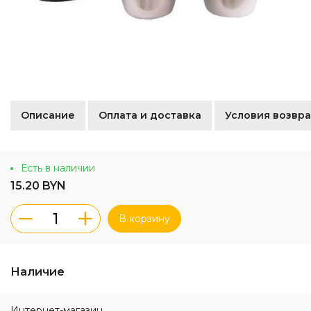
Описание
Оплата и доставка
Условия возвра
Есть в наличии
15.20 BYN
В корзину
Наличие
Интернет-магазин