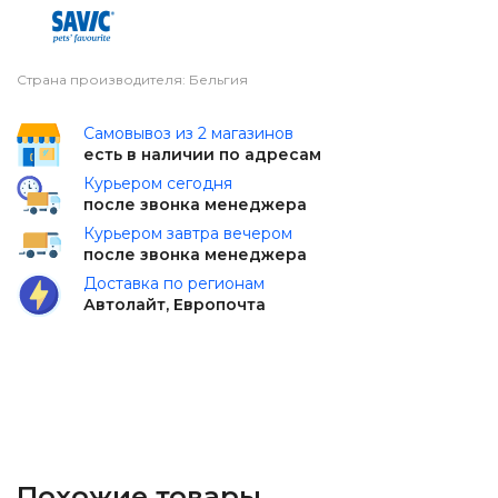
Страна производителя: Бельгия
Самовывоз из 2 магазинов
есть в наличии по адресам
Курьером сегодня
после звонка менеджера
Курьером завтра вечером
после звонка менеджера
Доставка по регионам
Автолайт, Европочта
Похожие товары