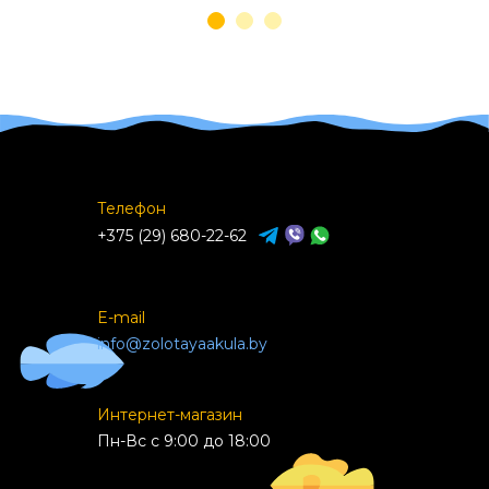
Телефон
+375 (29) 680-22-62
E-mail
info@zolotayaakula.by
Интернет-магазин
Пн-Вс с 9:00 до 18:00