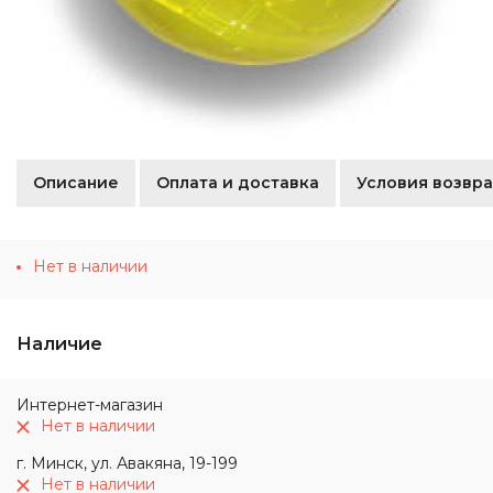
Описание
Оплата и доставка
Условия возвра
Нет в наличии
Наличие
Интернет-магазин
Нет в наличии
г. Минск, ул. Авакяна, 19-199
Нет в наличии