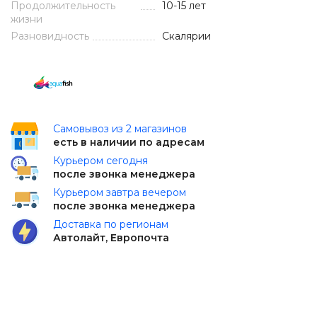
Продолжительность
10-15 лет
жизни
Разновидность
Скалярии
Самовывоз из 2 магазинов
есть в наличии по адресам
Курьером сегодня
после звонка менеджера
Курьером завтра вечером
после звонка менеджера
Доставка по регионам
Автолайт, Европочта