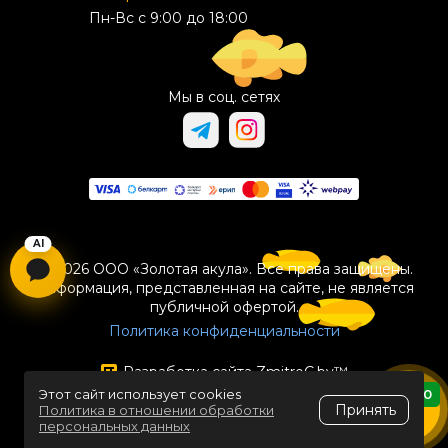
Пн-Вс с 9:00 до 18:00
Мы в соц. сетях
© 2026 ООО «Золотая акула». Все права защищены.
Информация, представленная на сайте, не является
публичной офертой.
Политика конфиденциальности
Разработка сайта
ZmitroC.by
™
Этот сайт использует cookies
0
Принять
Политика в отношении обработки
персональных данных