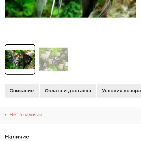
Описание
Оплата и доставка
Условия возвра
Нет в наличии
Наличие