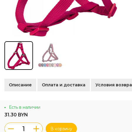
Описание
Оплата и доставка
Условия возвра
Есть в наличии
31.30 BYN
В корзину