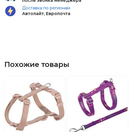
после звонка менеджера
Доставка по регионам
Автолайт, Европочта
Похожие товары