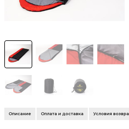
Описание
Оплата и доставка
Условия возвра