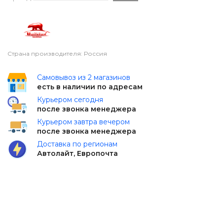
Страна производителя: Россия
Самовывоз из 2 магазинов
есть в наличии по адресам
Курьером сегодня
после звонка менеджера
Курьером завтра вечером
после звонка менеджера
Доставка по регионам
Автолайт, Европочта