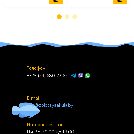
Телефон
+375 (29) 680-22-62
E-mail
info@zolotayaakula.by
Интернет-магазин
Пн-Вс с 9:00 до 18:00