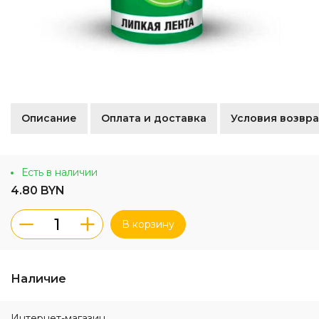
Описание
Оплата и доставка
Условия возвра
Есть в наличии
4.80 BYN
В корзину
Наличие
Интернет-магазин