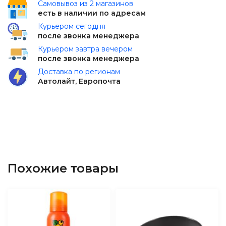
Самовывоз из 2 магазинов
есть в наличии по адресам
Курьером сегодня
после звонка менеджера
Курьером завтра вечером
после звонка менеджера
Доставка по регионам
Автолайт, Европочта
Похожие товары