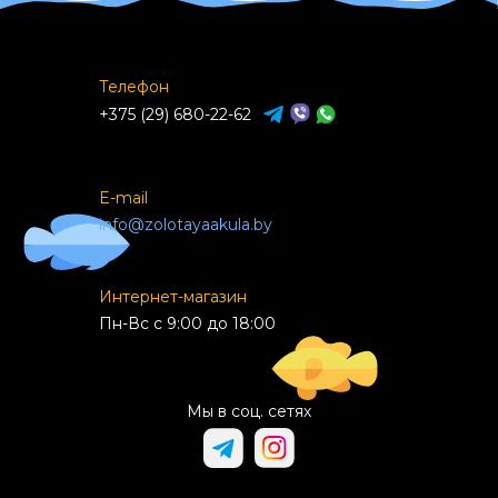
Телефон
+375 (29) 680-22-62
E-mail
info@zolotayaakula.by
Интернет-магазин
Пн-Вс с 9:00 до 18:00
Мы в соц. сетях