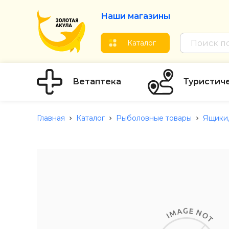
Наши магазины
Каталог
Ветаптека
Туристич
Главная
Каталог
Рыболовные товары
Ящики,