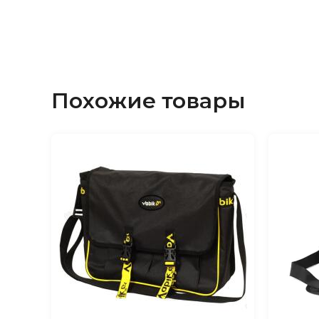
Похожие товары