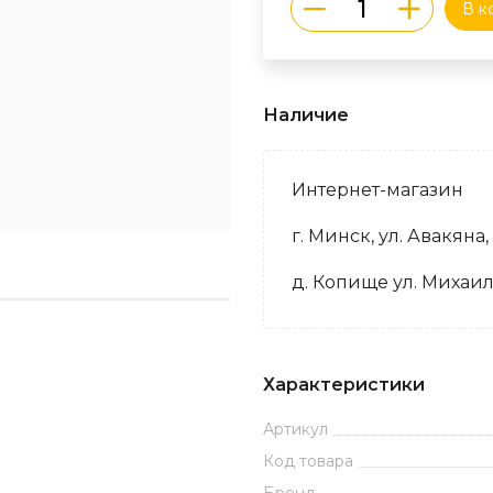
В к
Наличие
Интернет-магазин
г. Минск, ул. Авакяна,
д. Копище ул. Михаил
Характеристики
Артикул
Код товара