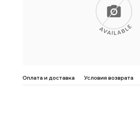
Оплата и доставка
Условия возврата