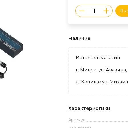
В к
Наличие
Интернет-магазин
г. Минск, ул. Авакяна,
д. Копище ул. Михаил
Характеристики
Артикул