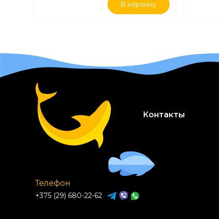
В корзину
Контакты
Телефон
+375 (29) 680-22-62