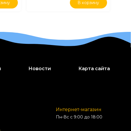
рзину
В корзину
и
Новости
Карта сайта
Интернет-магазин
Пн-Вс с 9:00 до 18:00