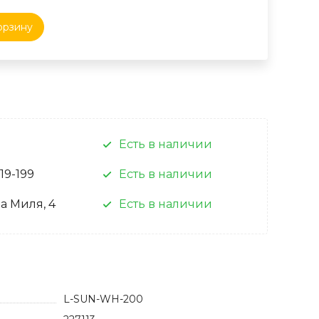
орзину
Есть в наличии
 19-199
Есть в наличии
а Миля, 4
Есть в наличии
L-SUN-WH-200