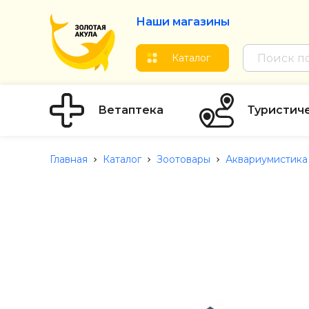
Наши магазины
Каталог
Ветаптека
Туристич
Главная
Каталог
Зоотовары
Аквариумистика