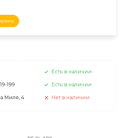
орзину
Есть в наличии
 19-199
Есть в наличии
а Миля, 4
Нет в наличии