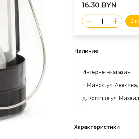
16.30 BYN
В к
Наличие
Интернет-магазин
г. Минск, ул. Авакяна,
д. Копище ул. Михаил
Характеристики