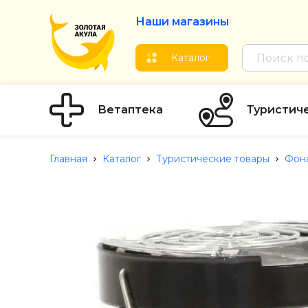
Наши магазины
Каталог
Ветаптека
Туристич
Главная
Каталог
Туристические товары
Фон