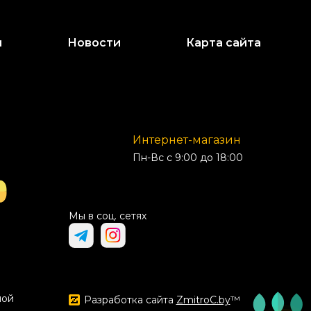
и
Новости
Карта сайта
Интернет-магазин
Пн-Вс с 9:00 до 18:00
Мы в соц. сетях
ной
Разработка сайта
ZmitroC.by
™