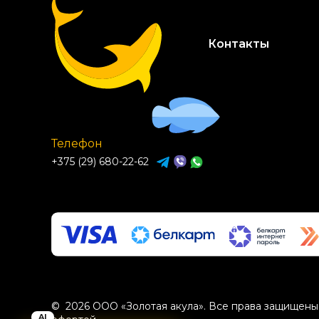
Контакты
Телефон
+375 (29) 680-22-62
© 2026 ООО «Золотая акула». Все права защищены.