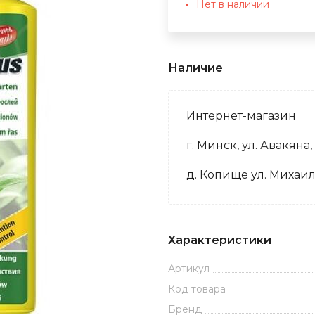
Нет в наличии
Наличие
Интернет-магазин
г. Минск, ул. Авакяна,
д. Копище ул. Михаил
Характеристики
Артикул
Код товара
Бренд