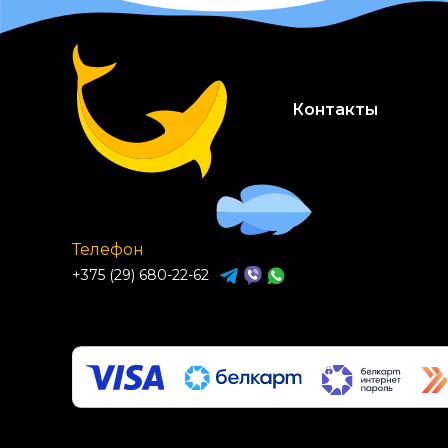
Контакты
Телефон
+375 (29) 680-22-62